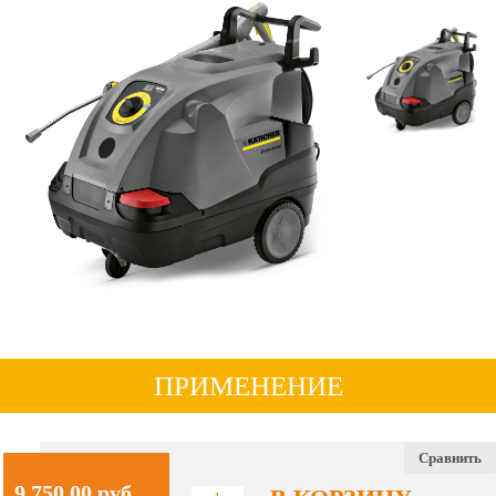
ПРИМЕНЕНИЕ
Сравнить
9,750.00
руб