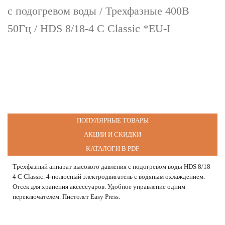
с подогревом воды
/
Трехфазные 400В
50Гц
/ HDS 8/18-4 C Classic *EU-I
ПОПУЛЯРНЫЕ ТОВАРЫ
АКЦИИ И СКИДКИ
КАТАЛОГИ В PDF
Трехфазный аппарат высокого давления с подогревом воды HDS 8/18-
4 C Classic. 4-полюсный электродвигатель с водяным охлаждением.
Отсек для хранения аксессуаров. Удобное управление одним
переключателем. Пистолет Easy Press.