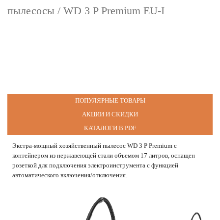
пылесосы
/ WD 3 P Premium EU-I
ПОПУЛЯРНЫЕ ТОВАРЫ
АКЦИИ И СКИДКИ
КАТАЛОГИ В PDF
Экстра-мощный хозяйственный пылесос WD 3 P Premium с
контейнером из нержавеющей стали объемом 17 литров, оснащен
розеткой для подключения электроинструмента с функцией
автоматического включения/отключения.