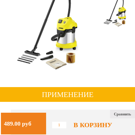
ПРИМЕНЕНИЕ
Сравнить
489.00
руб
В КОРЗИНУ
Количество
WD