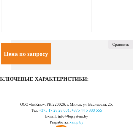
Сравнить
Цена по запросу
КЛЮЧЕВЫЕ ХАРАКТЕРИСТИКИ:
ООО «БиКью». РБ, 220026, г. Минск, ул. Васнецова, 25.
Тел:
+375 17 28 28 001
,
+375 44 5 333 555
Е-mail: info@bqsystem.by
Разработка
kamp.by