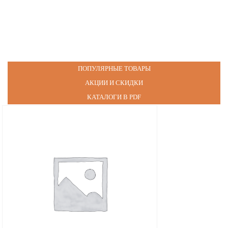
ПОПУЛЯРНЫЕ ТОВАРЫ
АКЦИИ И СКИДКИ
КАТАЛОГИ В PDF