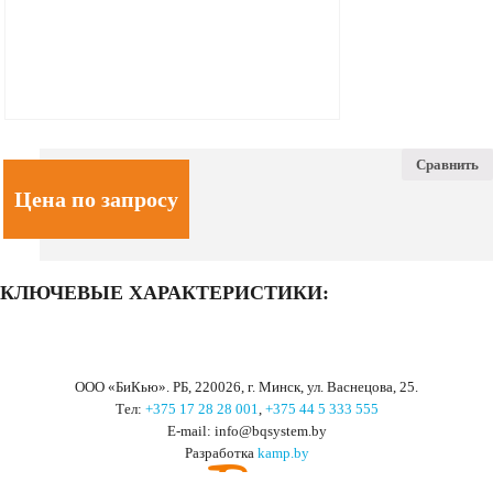
Сравнить
Цена по запросу
КЛЮЧЕВЫЕ ХАРАКТЕРИСТИКИ:
ООО «БиКью». РБ, 220026, г. Минск, ул. Васнецова, 25.
Тел:
+375 17 28 28 001
,
+375 44 5 333 555
Е-mail: info@bqsystem.by
Разработка
kamp.by