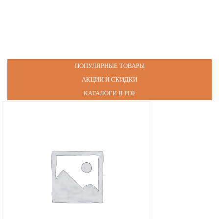
ПОПУЛЯРНЫЕ ТОВАРЫ
АКЦИИ И СКИДКИ
КАТАЛОГИ В PDF