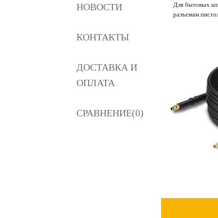
Для бытовых апп
НОВОСТИ
разъемам пистол
КОНТАКТЫ
ДОСТАВКА И
ОПЛАТА
СРАВНЕНИЕ(0)