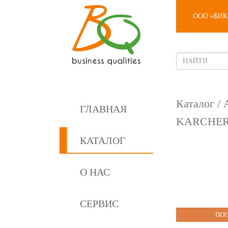
ООО «БИ
Каталог
/
ГЛАВНАЯ
KARCHE
КАТАЛОГ
О НАС
СЕРВИС
ПО