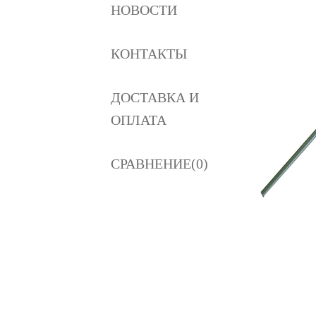
НОВОСТИ
КОНТАКТЫ
ДОСТАВКА И
ОПЛАТА
СРАВНЕНИЕ(0)