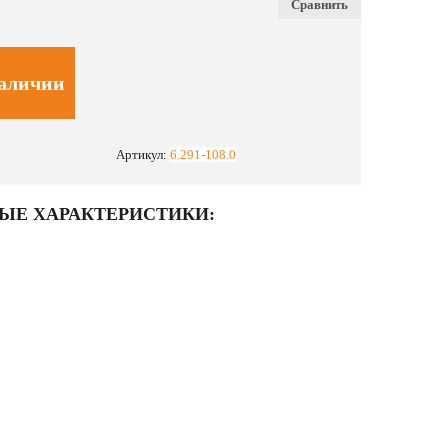
Сравнить
наличии
Артикул:
6.291-108.0
ЫЕ ХАРАКТЕРИСТИКИ: