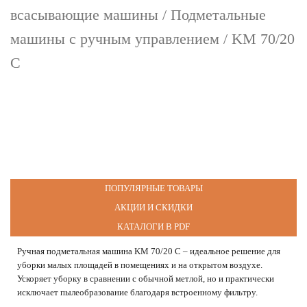
всасывающие машины
/
Подметальные
машины с ручным управлением
/ KM 70/20
C
ПОПУЛЯРНЫЕ ТОВАРЫ
АКЦИИ И СКИДКИ
КАТАЛОГИ В PDF
Ручная подмeтальная машина KM 70/20 C – идеальное решение для
уборки малых площадей в помещениях и на открытом воздухе.
Ускоряет уборку в сравнении с обычной метлой, но и практически
исключает пылеобразование благодаря встроенному фильтру.